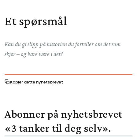
Et spørsmål
Kan du gi slipp på historien du forteller om det som
skjer – og bare være i det?
Kopier dette nyhetsbrevet
Abonner på nyhetsbrevet
«3 tanker til deg selv».