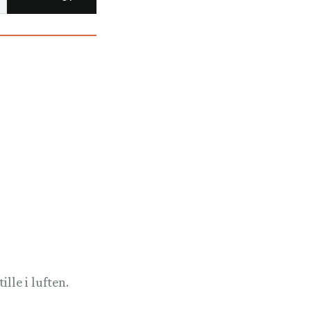
lle i luften.