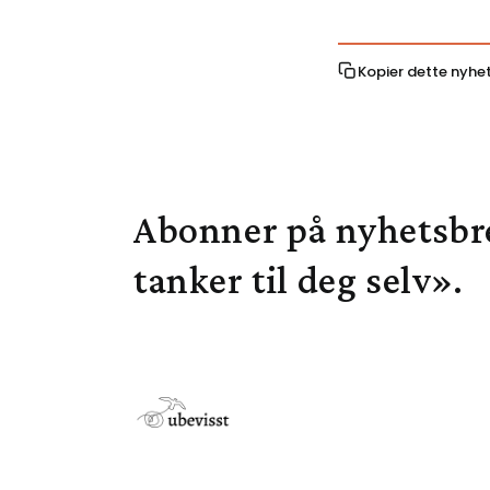
Kopier dette nyhe
Abonner på nyhetsbr
tanker til deg selv».