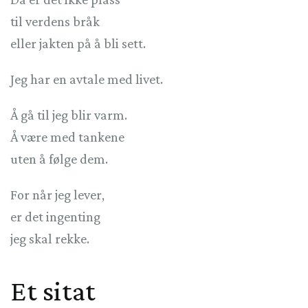
til verdens bråk
eller jakten på å bli sett.
Jeg har en avtale med livet.
Å gå til jeg blir varm.
Å være med tankene
uten å følge dem.
For når jeg lever,
er det ingenting
jeg skal rekke.
Et sitat