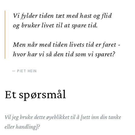
Vi fylder tiden tæt med hast og flid
og bruker livet til at spare tid.
Men når med tiden livets tid er faret -
hvor har vi så den tid som vi sparet?
PIET HEIN
Et spørsmål
Vil jeg bruke dette øyeblikket til å [sett inn din tanke
eller handling]?