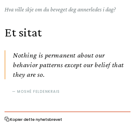
Hva ville skje om du beveget deg annerledes i dag?
Et sitat
Nothing is permanent about our
behavior patterns except our belief that
they are so.
MOSHÉ FELDENKRAIS
Kopier dette nyhetsbrevet