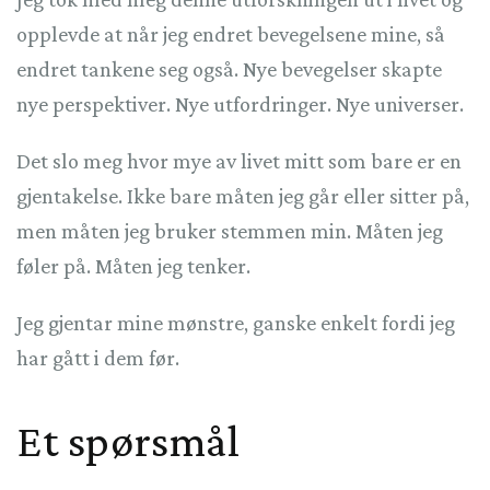
opplevde at når jeg endret bevegelsene mine, så
endret tankene seg også. Nye bevegelser skapte
nye perspektiver. Nye utfordringer. Nye universer.
Det slo meg hvor mye av livet mitt som bare er en
gjentakelse. Ikke bare måten jeg går eller sitter på,
men måten jeg bruker stemmen min. Måten jeg
føler på. Måten jeg tenker.
Jeg gjentar mine mønstre, ganske enkelt fordi jeg
har gått i dem før.
Et spørsmål